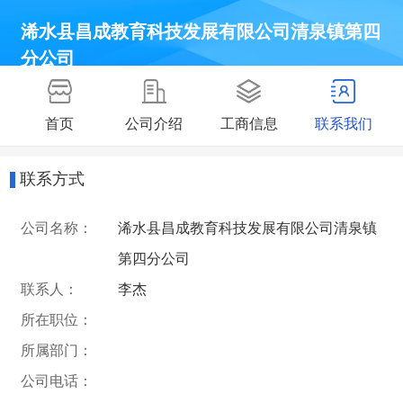
浠水县昌成教育科技发展有限公司清泉镇第四
分公司
首页
公司介绍
工商信息
联系我们
联系方式
公司名称：
浠水县昌成教育科技发展有限公司清泉镇
第四分公司
联系人：
李杰
所在职位：
所属部门：
公司电话：