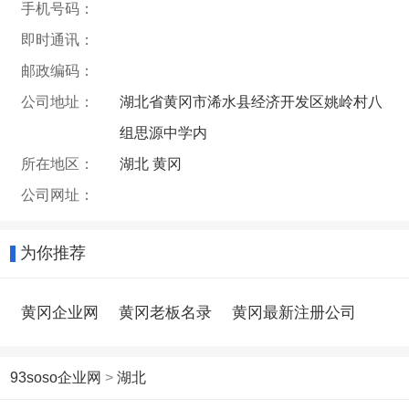
手机号码：
即时通讯：
邮政编码：
公司地址：
湖北省黄冈市浠水县经济开发区姚岭村八
组思源中学内
所在地区：
湖北 黄冈
公司网址：
为你推荐
黄冈企业网
黄冈老板名录
黄冈最新注册公司
93soso企业网
>
湖北